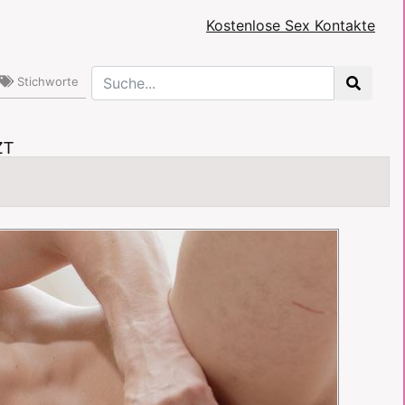
Kostenlose Sex Kontakte
Stichworte
ZT