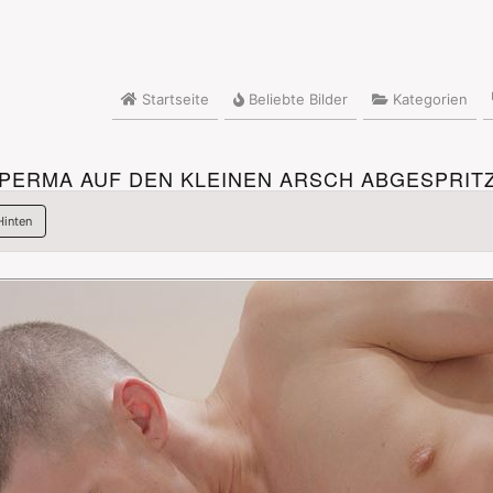
Startseite
Beliebte Bilder
Kategorien
PERMA AUF DEN KLEINEN ARSCH ABGESPRIT
Hinten