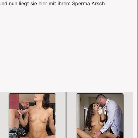
nd nun liegt sie hier mit ihrem Sperma Arsch.